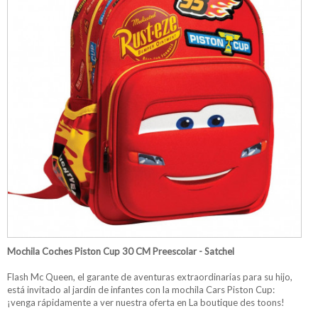
Mochila Coches Piston Cup 30 CM Preescolar - Satchel
Flash Mc Queen, el garante de aventuras extraordinarias para su hijo,
está invitado al jardín de infantes con la mochila Cars Piston Cup:
¡venga rápidamente a ver nuestra oferta en La boutique des toons!