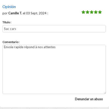
Opinión
por
Camille T.
el 03 Sept. 2024 :
Título :
Comentario :
Denunciar un abuso