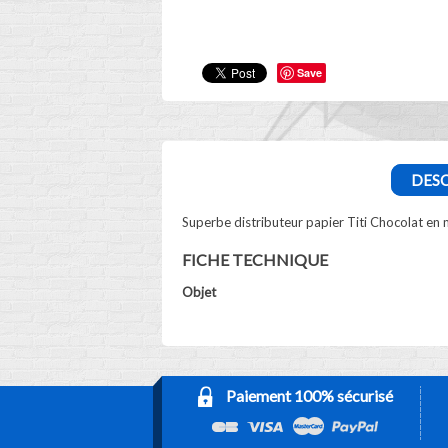
Save
DESC
Superbe distributeur papier Titi Chocolat en 
FICHE TECHNIQUE
Objet
Paiement 100% sécurisé