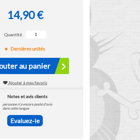
14,90 €
Quantité
Dernières unités
outer au panier
Ajouter à mes favoris
Notes et avis clients
personne n'a encore posté d'avis
dans cette langue
Evaluez-le