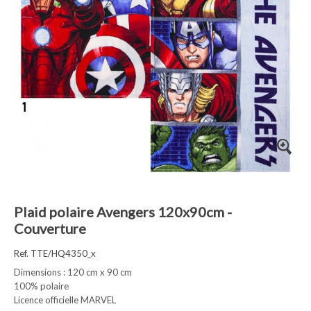
Plaid polaire Avengers 120x90cm -
Couverture
Ref. TTE/HQ4350_x
Dimensions : 120 cm x 90 cm
100% polaire
Licence officielle MARVEL