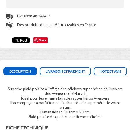
Livraison en 24/48h
Des produits de qualité introuvables en France
Save
DESCRIPTION
LIVRAISON ET PAIEMENT
NOTE ET AVIS
Superbe plaid polaire à l'effigie des célèbres super héros de l'univers
des Avengers de Marvel
Idéal pour les enfants fans des super héros Avengers
Il accompagnera parfaitement la chambre de super héro de votre
enfant
Dimensions : 120 cm x 90 cm
Plaid polaire de qualité sous licence officielle
FICHE TECHNIQUE