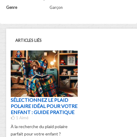
Genre
Garçon
ARTICLES LIÉS
SÉLECTIONNEZ LE PLAID
POLAIRE IDÉAL POUR VOTRE
ENFANT : GUIDE PRATIQUE
1
Aimé
À la recherche du plaid polaire
parfait pour votre enfant ?