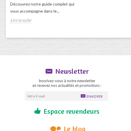
Découvrez notre guide complet qui
vous accompagne dans le...
Lire la suite
Newsletter
Inscrivez-vous à notre newsletter
et recevez nos actualités et promotions :
ENVOYER
Espace revendeurs
Le blog