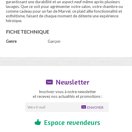
garantissant une durabilité et un aspect neuf même après plusieurs
lavages. Que ce soit pour agrémenter votre salon, votre chambre ou
comme cadeau pour un fan de Marvel, ce plaid allie fonctionnalité et
esthétisme, faisant de chaque moment de détente une expérience
héroïque.
FICHE TECHNIQUE
Genre
Garçon
Newsletter
Inscrivez-vous à notre newsletter
et recevez nos actualités et promotions :
ENVOYER
Espace revendeurs