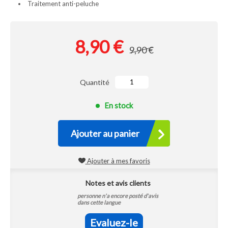
Traitement anti-peluche
8,90 €
9,90 €
Quantité
En stock
Ajouter au panier
Ajouter à mes favoris
Notes et avis clients
personne n'a encore posté d'avis
dans cette langue
Evaluez-le