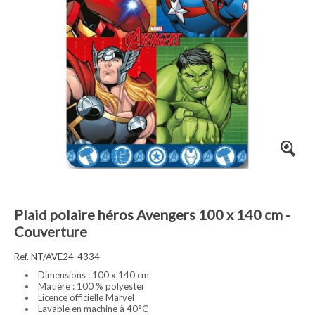
Plaid polaire héros Avengers 100 x 140 cm -
Couverture
Ref. NT/AVE24-4334
Dimensions : 100 x 140 cm
Matière : 100 % polyester
Licence officielle Marvel
Lavable en machine à 40°C