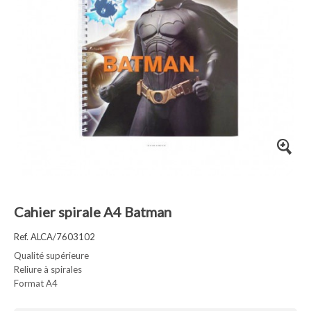
Cahier spirale A4 Batman
Ref. ALCA/7603102
Qualité supérieure
Reliure à spirales
Format A4