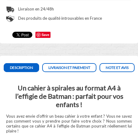
Livraison en 24/48h
Des produits de qualité introuvables en France
Save
DESCRIPTION
LIVRAISON ET PAIEMENT
NOTE ET AVIS
Un cahier à spirales au format A4 à
l’effigie de Batman : parfait pour vos
enfants !
Vous avez envie d’offrir un beau cahier à votre enfant ? Vous ne savez
pas comment vous y prendre pour faire votre choix ? Nous sommes
certains que ce cahier A4 à l’effigie de Batman pourrait réellement lui
plaire !