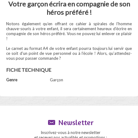
Votre garçon écrira en compagnie de son
héros préféré !
Notons également qu’en offrant ce cahier à spirales de l’homme
chauve-souris à votre enfant, il sera certainement heureux d’écrire en
compagnie de son héros préféré. Vous ne pouvez lui enlever ce plaisir
!
Le carnet au format A4 de votre enfant pourra toujours lui servir que
ce soit d’un point de vue personnel ou à l’école ! Alors, qu’attendez-
vous pour passer commande ?
FICHE TECHNIQUE
Genre
Garçon
Newsletter
Inscrivez-vous à notre newsletter
et recevez nos actualités et promotions :