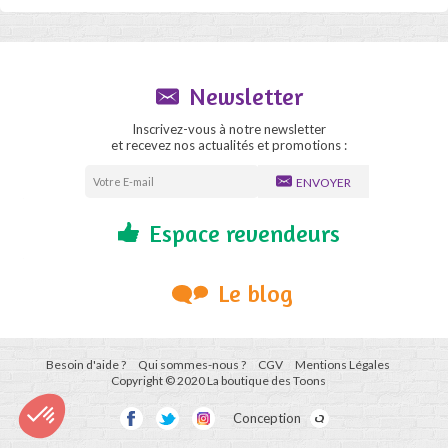
Newsletter
Inscrivez-vous à notre newsletter
et recevez nos actualités et promotions :
ENVOYER
Espace revendeurs
Le blog
Besoin d'aide ?
Qui sommes-nous ?
CGV
Mentions Légales
Copyright © 2020 La boutique des Toons
Conception