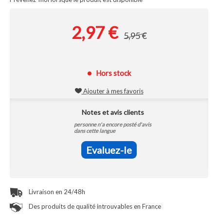
2,97 €
5,95 €
Hors stock
Ajouter à mes favoris
Notes et avis clients
personne n'a encore posté d'avis
dans cette langue
Evaluez-le
Livraison en 24/48h
Des produits de qualité introuvables en France