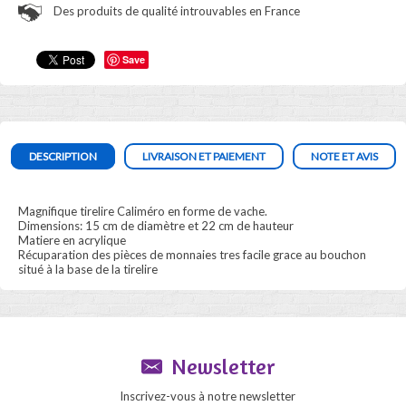
Des produits de qualité introuvables en France
Save
DESCRIPTION
LIVRAISON ET PAIEMENT
NOTE ET AVIS
Magnifique tirelire Caliméro en forme de vache.
Dimensions: 15 cm de diamètre et 22 cm de hauteur
Matiere en acrylique
Récuparation des pièces de monnaies tres facile grace au bouchon
situé à la base de la tirelire
Newsletter
Inscrivez-vous à notre newsletter