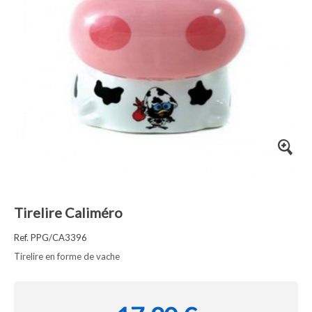
Tirelire Caliméro
Ref. PPG/CA3396
Tirelire en forme de vache