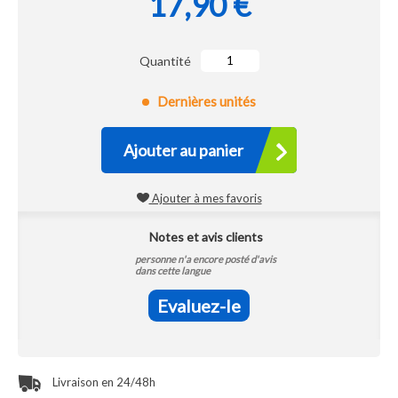
17,90 €
Quantité
Dernières unités
Ajouter au panier
Ajouter à mes favoris
Notes et avis clients
personne n'a encore posté d'avis
dans cette langue
Evaluez-le
Livraison en 24/48h