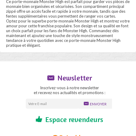
Ce porte-monnaie Monster High est parfait pour garder vos pièces de
monnaie bien organisées et sécurisées. Son compartiment principal
zippé offre un accès facile et rapide à votre monnaie, tandis que des
fentes supplémentaires vous permettent de ranger vos cartes.
Optez pour le superbe porte-monnaie Monster High et montrez votre
amour pour cette franchise populaire. Son design et sa qualité en font
un choix parfait pour les fans de Monster High. Commandez dès
maintenant et ajoutez une touche de style monstrueusement
tendance à votre quotidien avec ce porte-monnaie Monster High
pratique et élégant.
Newsletter
Inscrivez-vous à notre newsletter
et recevez nos actualités et promotions :
ENVOYER
Espace revendeurs