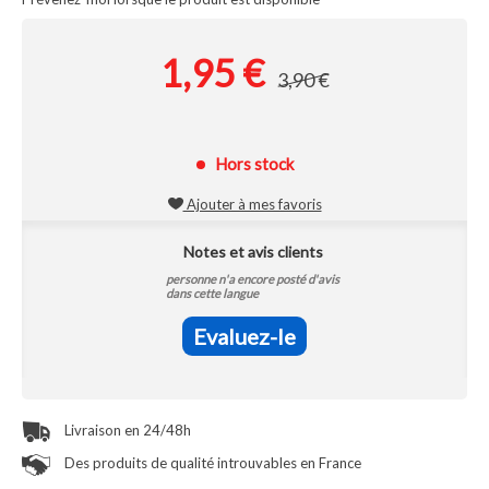
1,95 €
3,90 €
Hors stock
Ajouter à mes favoris
Notes et avis clients
personne n'a encore posté d'avis
dans cette langue
Evaluez-le
Livraison en 24/48h
Des produits de qualité introuvables en France