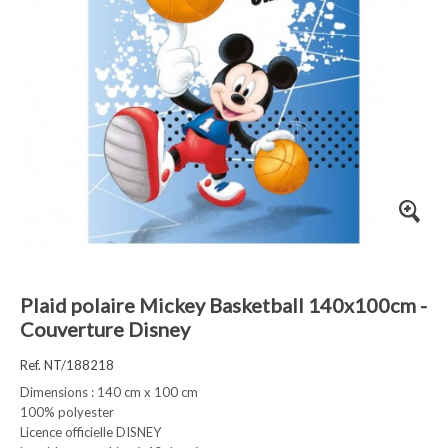
Plaid polaire Mickey Basketball 140x100cm -
Couverture Disney
Ref. NT/188218
Dimensions : 140 cm x 100 cm
100% polyester
Licence officielle DISNEY