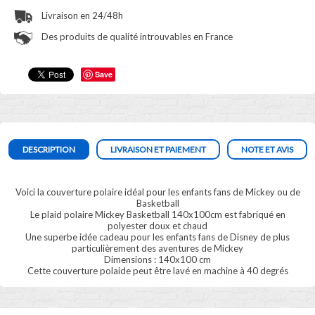
Livraison en 24/48h
Des produits de qualité introuvables en France
Save
DESCRIPTION
LIVRAISON ET PAIEMENT
NOTE ET AVIS
Voici la couverture polaire idéal pour les enfants fans de Mickey ou de
Basketball
Le plaid polaire Mickey Basketball 140x100cm est fabriqué en
polyester doux et chaud
Une superbe idée cadeau pour les enfants fans de Disney de plus
particulièrement des aventures de Mickey
Dimensions : 140x100 cm
Cette couverture polaide peut être lavé en machine à 40 degrés