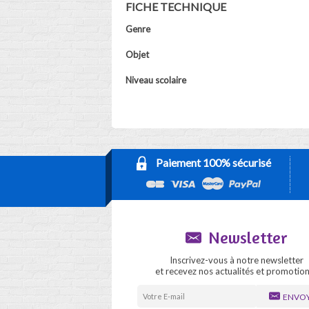
FICHE TECHNIQUE
Genre
Objet
Niveau scolaire
Paiement 100% sécurisé
Newsletter
Inscrivez-vous à notre newsletter
et recevez nos actualités et promotion
ENVO