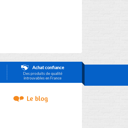
Achat confiance
Des produits de qualité
introuvables en France
Le blog