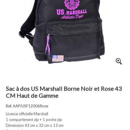
Sac à dos US Marshall Borne Noir et Rose 43
CM Haut de Gamme
Ref. AAP/USF12006Rose
Licence officielle Marshall
1 compartiment zip + 1 poche zip
Dimension 43 cm x 32 cm x 13 cm