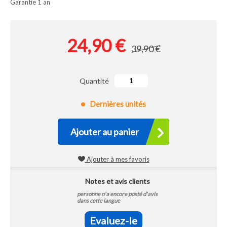
Garantie 1 an
24,90 €
39,90 €
Quantité
Dernières unités
Ajouter au panier
Ajouter à mes favoris
Notes et avis clients
personne n'a encore posté d'avis
dans cette langue
Evaluez-le