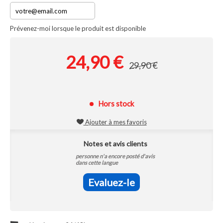
Prévenez-moi lorsque le produit est disponible
24,90 €
29,90 €
Hors stock
Ajouter à mes favoris
Notes et avis clients
personne n'a encore posté d'avis
dans cette langue
Evaluez-le