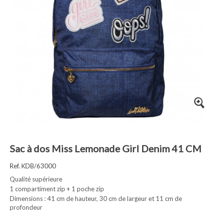
Sac à dos Miss Lemonade Girl Denim 41 CM
Ref. KDB/63000
Qualité supérieure
1 compartiment zip + 1 poche zip
Dimensions : 41 cm de hauteur, 30 cm de largeur et 11 cm de
profondeur