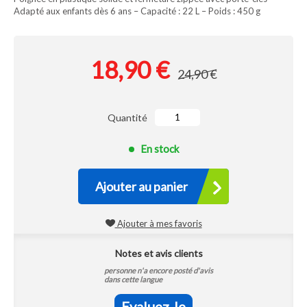
Adapté aux enfants dès 6 ans – Capacité : 22 L – Poids : 450 g
18,90 €
24,90 €
Quantité
En stock
Ajouter au panier
Ajouter à mes favoris
Notes et avis clients
personne n'a encore posté d'avis
dans cette langue
Evaluez-le