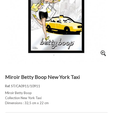
Miroir Betty Boop New York Taxi
Ref. ST/CA0911/10911
Miroir Betty Boop
Collection New York Taxi
Dimensions : 32,5 cm x 22 cm