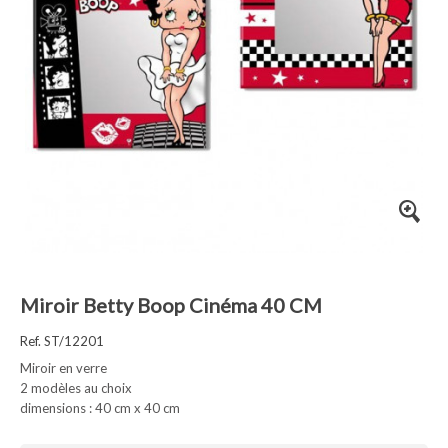
Miroir Betty Boop Cinéma 40 CM
Ref. ST/12201
Miroir en verre
2 modèles au choix
dimensions : 40 cm x 40 cm