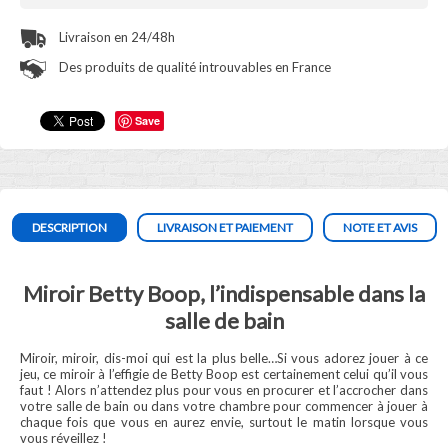
Livraison en 24/48h
Des produits de qualité introuvables en France
Save
DESCRIPTION
LIVRAISON ET PAIEMENT
NOTE ET AVIS
Miroir Betty Boop, l’indispensable dans la
salle de bain
Miroir, miroir, dis-moi qui est la plus belle…Si vous adorez jouer à ce
jeu, ce miroir à l’effigie de Betty Boop est certainement celui qu’il vous
faut ! Alors n’attendez plus pour vous en procurer et l’accrocher dans
votre salle de bain ou dans votre chambre pour commencer à jouer à
chaque fois que vous en aurez envie, surtout le matin lorsque vous
vous réveillez !