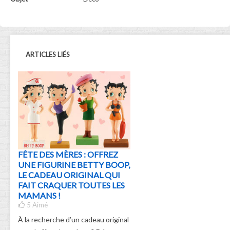
ARTICLES LIÉS
FÊTE DES MÈRES : OFFREZ
UNE FIGURINE BETTY BOOP,
LE CADEAU ORIGINAL QUI
FAIT CRAQUER TOUTES LES
MAMANS !
5
Aimé
À la recherche d’un cadeau original