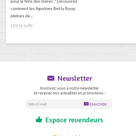
pour la fête des mères ? Découvrez
comment les figurines Betty Boop,
pleines de...
Lire la suite
Newsletter
Inscrivez-vous à notre newsletter
et recevez nos actualités et promotions :
ENVOYER
Espace revendeurs