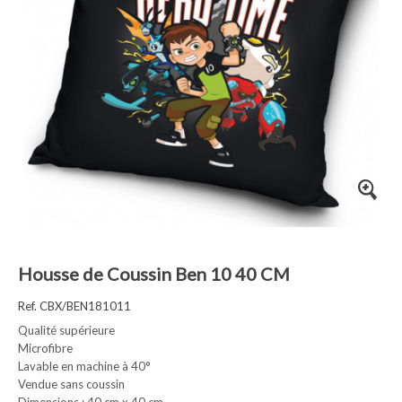
Housse de Coussin Ben 10 40 CM
Ref. CBX/BEN181011
Qualité supérieure
Microfibre
Lavable en machine à 40°
Vendue sans coussin