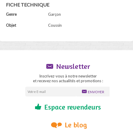
FICHE TECHNIQUE
Genre
Garçon
Objet
Coussin
Newsletter
Inscrivez-vous à notre newsletter
et recevez nos actualités et promotions :
ENVOYER
Espace revendeurs
Le blog