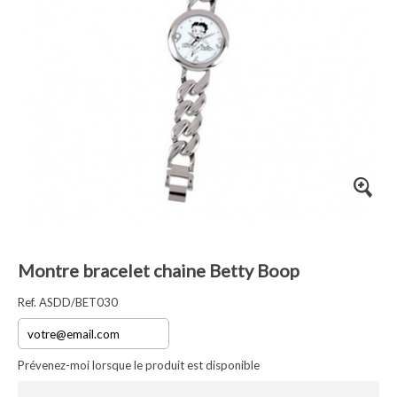
Montre bracelet chaine Betty Boop
Ref. ASDD/BET030
Prévenez-moi lorsque le produit est disponible