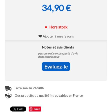
34,90 €
Hors stock
Ajouter à mes favoris
Notes et avis clients
personne n'a encore posté d'avis
dans cette langue
Evaluez-le
Livraison en 24/48h
Des produits de qualité introuvables en France
Save