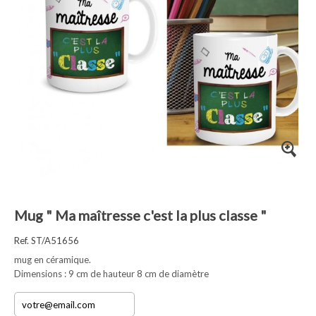
Mug " Ma maîtresse c'est la plus classe "
Ref. ST/A51656
mug en céramique.
Dimensions : 9 cm de hauteur 8 cm de diamètre