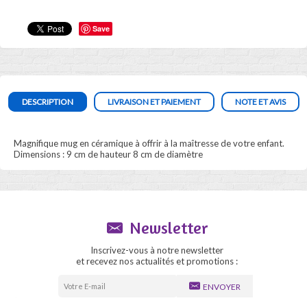
Save
DESCRIPTION
LIVRAISON ET PAIEMENT
NOTE ET AVIS
Magnifique mug en céramique à offrir à la maîtresse de votre enfant.
Dimensions : 9 cm de hauteur 8 cm de diamètre
Newsletter
Inscrivez-vous à notre newsletter
et recevez nos actualités et promotions :
ENVOYER