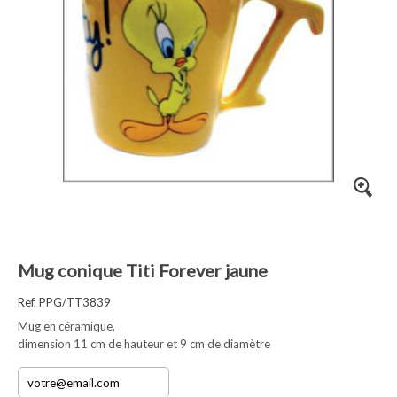
Mug conique Titi Forever jaune
Ref. PPG/TT3839
Mug en céramique,
dimension 11 cm de hauteur et 9 cm de diamètre