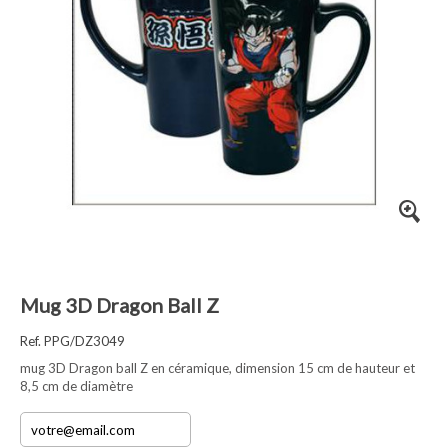
Mug 3D Dragon Ball Z
Ref. PPG/DZ3049
mug 3D Dragon ball Z en céramique, dimension 15 cm de hauteur et
8,5 cm de diamètre