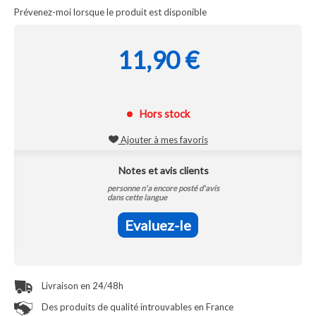
Prévenez-moi lorsque le produit est disponible
11,90 €
Hors stock
Ajouter à mes favoris
Notes et avis clients
personne n'a encore posté d'avis
dans cette langue
Evaluez-le
Livraison en 24/48h
Des produits de qualité introuvables en France