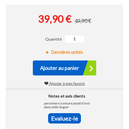
39,90 €
49,90 €
Quantité
Dernières unités
Ajouter au panier
Ajouter à mes favoris
Notes et avis clients
personne n'a encore posté d'avis
dans cette langue
Evaluez-le