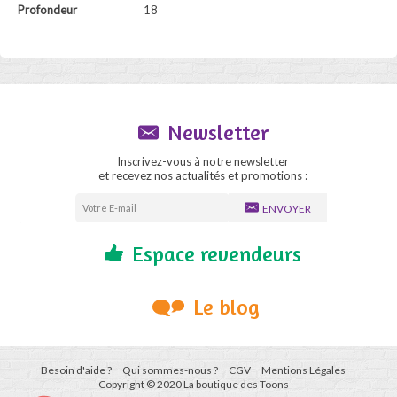
Profondeur
18
Newsletter
Inscrivez-vous à notre newsletter
et recevez nos actualités et promotions :
ENVOYER
Espace revendeurs
Le blog
Besoin d'aide ?
Qui sommes-nous ?
CGV
Mentions Légales
Copyright © 2020 La boutique des Toons