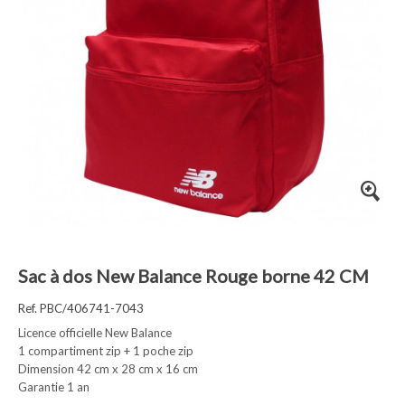
Sac à dos New Balance Rouge borne 42 CM
Ref. PBC/406741-7043
Licence officielle New Balance
1 compartiment zip + 1 poche zip
Dimension 42 cm x 28 cm x 16 cm
Garantie 1 an