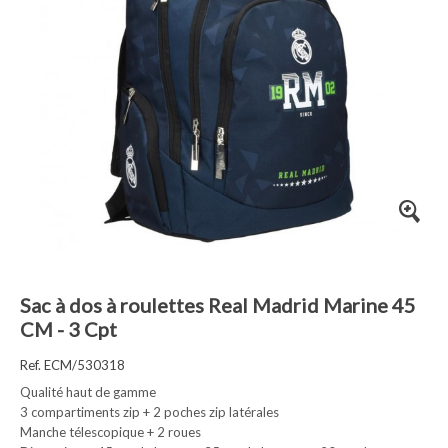
Sac à dos à roulettes Real Madrid Marine 45
CM - 3 Cpt
Ref. ECM/530318
Qualité haut de gamme
3 compartiments zip + 2 poches zip latérales
Manche télescopique + 2 roues