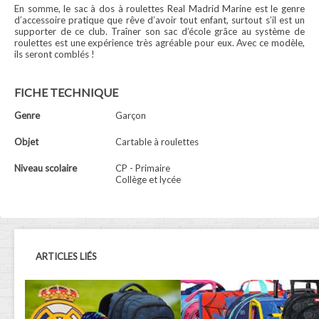
En somme, le sac à dos à roulettes Real Madrid Marine est le genre
d’accessoire pratique que rêve d’avoir tout enfant, surtout s’il est un
supporter de ce club. Traîner son sac d’école grâce au système de
roulettes est une expérience très agréable pour eux. Avec ce modèle,
ils seront comblés !
FICHE TECHNIQUE
Genre
Garçon
Objet
Cartable à roulettes
Niveau scolaire
CP - Primaire
Collège et lycée
ARTICLES LIÉS