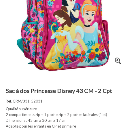
Sac à dos Princesse Disney 43 CM - 2 Cpt
Ref. GRM/331-52031
Qualité supérieure
2 compartiments zip + 1 poche zip + 2 poches latérales (filet)
Dimensions : 43 cm x 30 cm x 17 cm
Adapté pour les enfants en CP et primaire