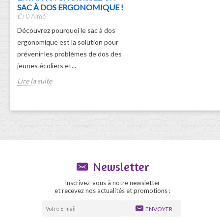
SAC À DOS ERGONOMIQUE !
0
Aimé
Découvrez pourquoi le sac à dos
ergonomique est la solution pour
prévenir les problèmes de dos des
jeunes écoliers et...
Lire la suite
Newsletter
Inscrivez-vous à notre newsletter
et recevez nos actualités et promotions :
ENVOYER