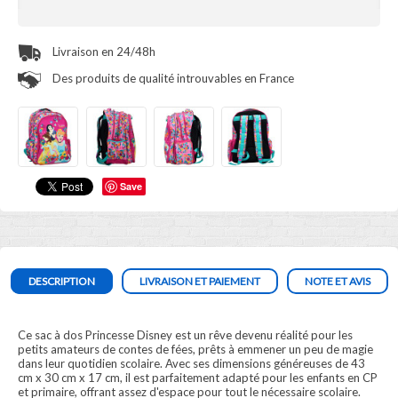
Livraison en 24/48h
Des produits de qualité introuvables en France
Save
DESCRIPTION
LIVRAISON ET PAIEMENT
NOTE ET AVIS
Ce sac à dos Princesse Disney est un rêve devenu réalité pour les
petits amateurs de contes de fées, prêts à emmener un peu de magie
dans leur quotidien scolaire. Avec ses dimensions généreuses de 43
cm x 30 cm x 17 cm, il est parfaitement adapté pour les enfants en CP
et primaire, offrant assez d'espace pour tout le nécessaire scolaire.