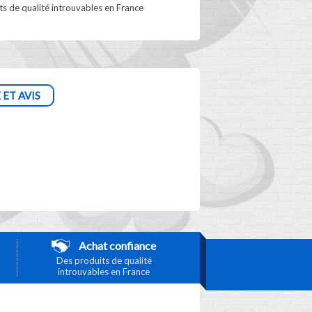
s de qualité introuvables en France
 ET AVIS
Achat confiance
Des produits de qualité
introuvables en France