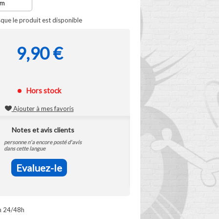
que le produit est disponible
9,90 €
Hors stock
Ajouter à mes favoris
Notes et avis clients
personne n'a encore posté d'avis
dans cette langue
Evaluez-le
n 24/48h