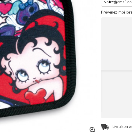
Prévenez-moi lors
Livraison e