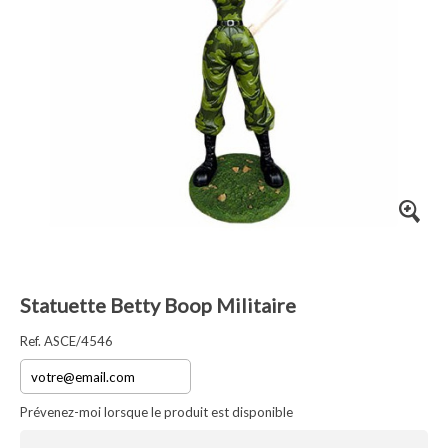
Statuette Betty Boop Militaire
Ref. ASCE/4546
Prévenez-moi lorsque le produit est disponible