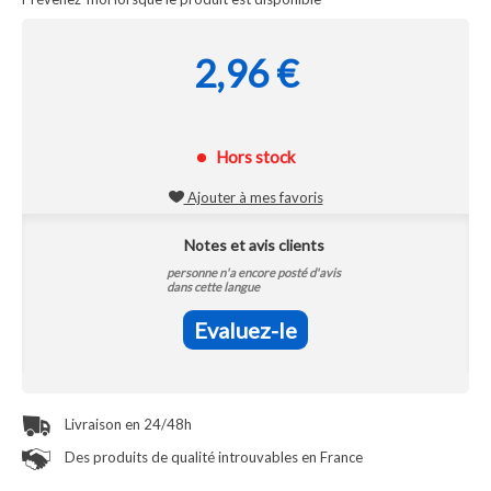
2,96 €
Hors stock
Ajouter à mes favoris
Notes et avis clients
personne n'a encore posté d'avis
dans cette langue
Evaluez-le
Livraison en 24/48h
Des produits de qualité introuvables en France