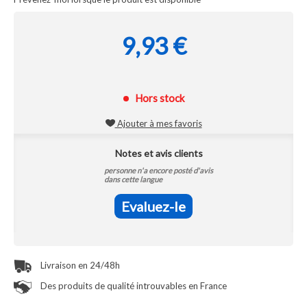
9,93 €
Hors stock
Ajouter à mes favoris
Notes et avis clients
personne n'a encore posté d'avis
dans cette langue
Evaluez-le
Livraison en 24/48h
Des produits de qualité introuvables en France