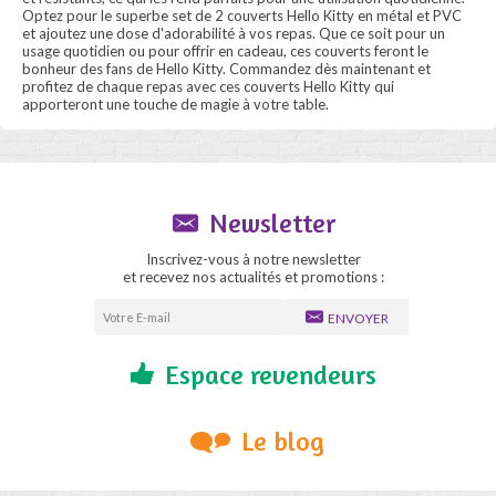
Optez pour le superbe set de 2 couverts Hello Kitty en métal et PVC
et ajoutez une dose d'adorabilité à vos repas. Que ce soit pour un
usage quotidien ou pour offrir en cadeau, ces couverts feront le
bonheur des fans de Hello Kitty. Commandez dès maintenant et
profitez de chaque repas avec ces couverts Hello Kitty qui
apporteront une touche de magie à votre table.
Newsletter
Inscrivez-vous à notre newsletter
et recevez nos actualités et promotions :
ENVOYER
Espace revendeurs
Le blog