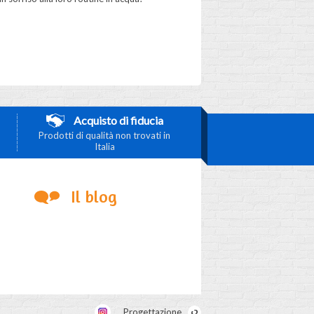
Acquisto di fiducia
Prodotti di qualità non trovati in
Italia
Il blog
Progettazione