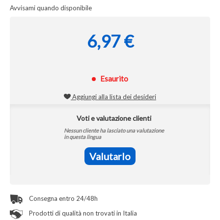
Avvisami quando disponibile
6,97 €
Esaurito
Aggiungi alla lista dei desideri
Voti e valutazione clienti
Nessun cliente ha lasciato una valutazione
in questa lingua
Valutarlo
Consegna entro 24/48h
Prodotti di qualità non trovati in Italia