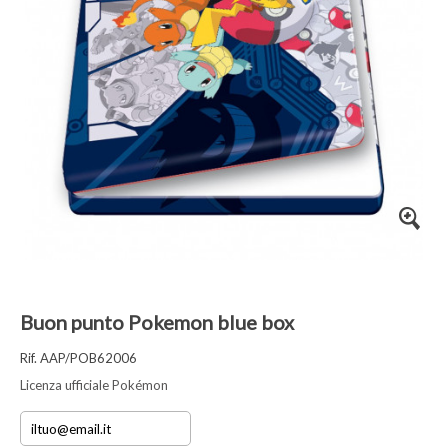
Buon punto Pokemon blue box
Rif. AAP/POB62006
Licenza ufficiale Pokémon