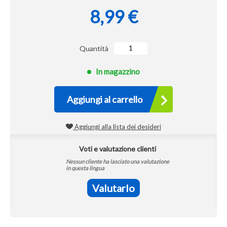
8,99 €
Quantità
In magazzino
Aggiungi al carrello
Aggiungi alla lista dei desideri
Voti e valutazione clienti
Nessun cliente ha lasciato una valutazione
in questa lingua
Valutarlo