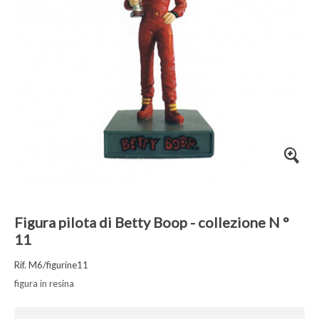
Figura pilota di Betty Boop - collezione N °
11
Rif. M6/figurine11
figura in resina