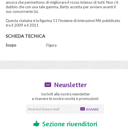
ancora che permettono di migliorare il rosso intenso di tutti. Non c'è
dubbio che con una tale gamma, Betty accetta per avviare avanti il
suo concorrente (s).
Questa statuina è la figurina 11 l'insieme di interazioni M6 pubblicato
tra il 2009 e il 2011
SCHEDA TECNICA
Scopo
Figura
Newsletter
Iscriviti alla nostra newsletter
e ricevere le nostre novità e promozioni:
INVIARE
Sezione rivenditori