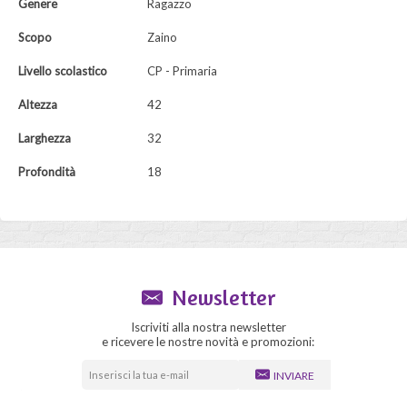
Genere
Ragazzo
Scopo
Zaino
Livello scolastico
CP - Primaria
Altezza
42
Larghezza
32
Profondità
18
Newsletter
Iscriviti alla nostra newsletter
e ricevere le nostre novità e promozioni:
INVIARE