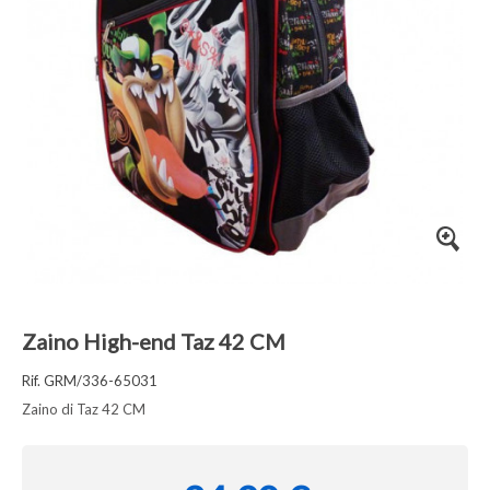
Zaino High-end Taz 42 CM
Rif. GRM/336-65031
Zaino di Taz 42 CM