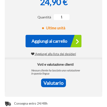
24,90 €
Quantità
Ultime unità
Aggiungi al carrello
Aggiungi alla lista dei desideri
Voti e valutazione clienti
Nessun cliente ha lasciato una valutazione
in questa lingua
Valutarlo
Consegna entro 24/48h