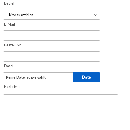
Betreff
-- bitte auswählen --
E-Mail
Bestell-Nr.
Datei
Keine Datei ausgewählt
Datei
Nachricht
auswählen