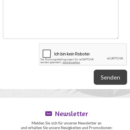
Senden
Newsletter
Melden Sie sich für unseren Newsletter an
und erhalten Sie unsere Neuigkeiten und Promotionen: