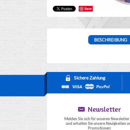
Save
BESCHREIBUNG
Sichere Zahlung
Newsletter
Melden Sie sich für unseren Newsletter
und erhalten Sie unsere Neuigkeiten u
Promotionen: