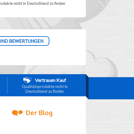
odukte nicht in Deutschland zu finden
UND BEWERTUNGEN
Vertrauen Kauf
Qualitätsprodukte nicht in
Deutschland zu finden
Der Blog