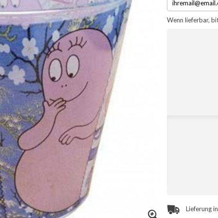
Wenn lieferbar, bi
Lieferung i