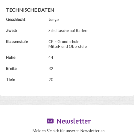
TECHNISCHE DATEN
Geschlecht
Junge
Zweck
Schultasche auf Rädern
Klassenstufe
CP – Grundschule
Mittel- und Oberstufe
Höhe
44
Breite
32
Tiefe
20
Newsletter
Melden Sie sich für unseren Newsletter an