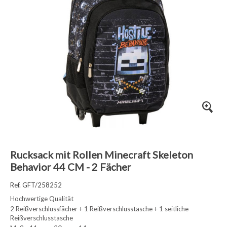
Rucksack mit Rollen Minecraft Skeleton
Behavior 44 CM - 2 Fächer
Ref. GFT/258252
Hochwertige Qualität
2 Reißverschlussfächer + 1 Reißverschlusstasche + 1 seitliche
Reißverschlusstasche