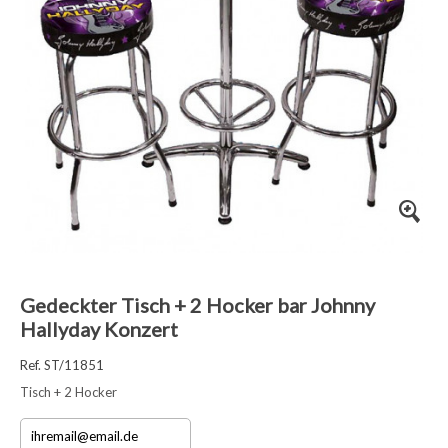
Gedeckter Tisch + 2 Hocker bar Johnny
Hallyday Konzert
Ref. ST/11851
Tisch + 2 Hocker