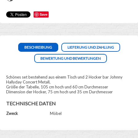
Save
BESCHREIBUNG
LIEFERUNG UND ZAHLUNG
BEWERTUNG UND BEWERTUNGEN
Schönes set bestehend aus einem Tisch und 2 Hocker bar Johnny
Hallyday Concert Metall,
Größe der Tabelle, 105 cm hoch und 60 cm Durchmesser
Dimension der Hocker, 75 cm hoch und 35 cm Durchmesser
TECHNISCHE DATEN
Zweck
Möbel