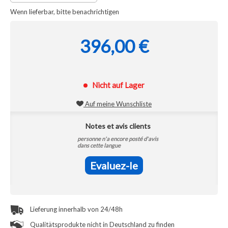
Wenn lieferbar, bitte benachrichtigen
396,00 €
Nicht auf Lager
Auf meine Wunschliste
Notes et avis clients
personne n'a encore posté d'avis
dans cette langue
Evaluez-le
Lieferung innerhalb von 24/48h
Qualitätsprodukte nicht in Deutschland zu finden