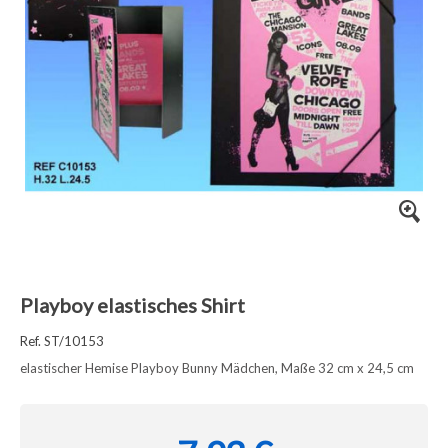
Playboy elastisches Shirt
Ref. ST/10153
elastischer Hemise Playboy Bunny Mädchen, Maße 32 cm x 24,5 cm