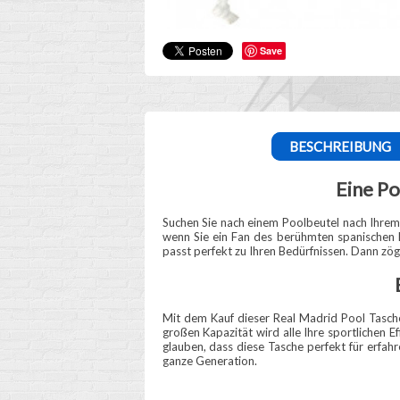
Save
BESCHREIBUNG
Eine Po
Suchen Sie nach einem Poolbeutel nach Ihrem B
wenn Sie ein Fan des berühmten spanischen F
passt perfekt zu Ihren Bedürfnissen. Dann zöge
Mit dem Kauf dieser Real Madrid Pool Tasche
großen Kapazität wird alle Ihre sportlichen 
glauben, dass diese Tasche perfekt für erfahr
ganze Generation.