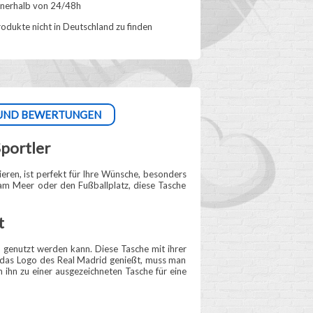
nnerhalb von 24/48h
odukte nicht in Deutschland zu finden
UND BEWERTUNGEN
Sportler
ieren, ist perfekt für Ihre Wünsche, besonders
 am Meer oder den Fußballplatz, diese Tasche
t
 genutzt werden kann. Diese Tasche mit ihrer
es das Logo des Real Madrid genießt, muss man
n ihn zu einer ausgezeichneten Tasche für eine