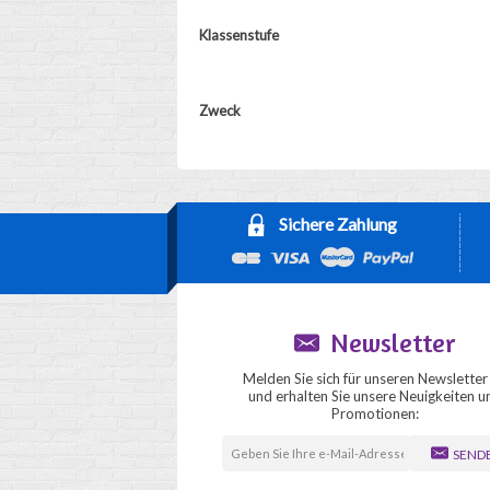
Klassenstufe
Zweck
Sichere Zahlung
Newsletter
Melden Sie sich für unseren Newsletter
und erhalten Sie unsere Neuigkeiten u
Promotionen:
SEND