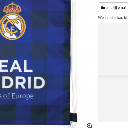
Wenn lieferbar, bi