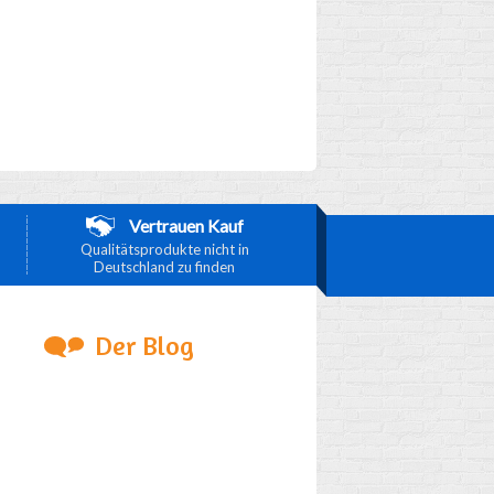
Vertrauen Kauf
Qualitätsprodukte nicht in
Deutschland zu finden
Der Blog