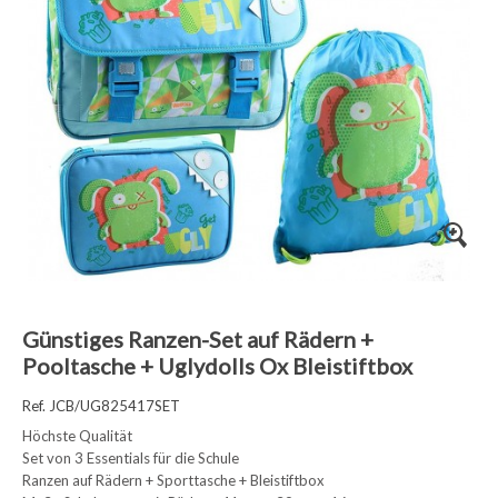
Günstiges Ranzen-Set auf Rädern +
Pooltasche + Uglydolls Ox Bleistiftbox
Ref. JCB/UG825417SET
Höchste Qualität
Set von 3 Essentials für die Schule
Ranzen auf Rädern + Sporttasche + Bleistiftbox