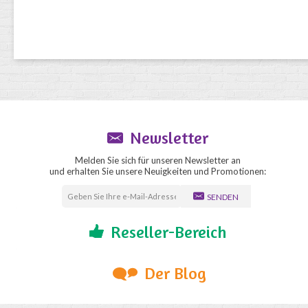
Newsletter
Melden Sie sich für unseren Newsletter an
und erhalten Sie unsere Neuigkeiten und Promotionen:
SENDEN
Reseller-Bereich
Der Blog