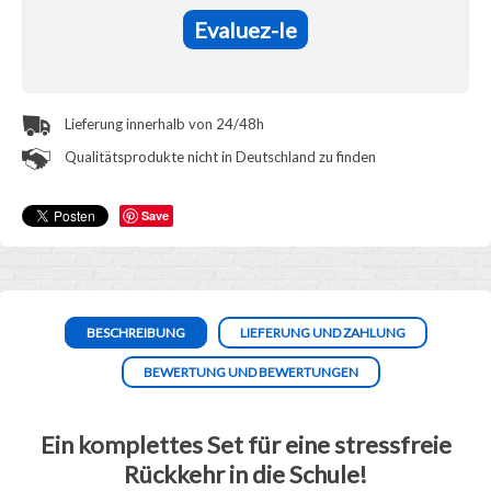
Evaluez-le
Lieferung innerhalb von 24/48h
Qualitätsprodukte nicht in Deutschland zu finden
Save
BESCHREIBUNG
LIEFERUNG UND ZAHLUNG
BEWERTUNG UND BEWERTUNGEN
Ein komplettes Set für eine stressfreie
Rückkehr in die Schule!