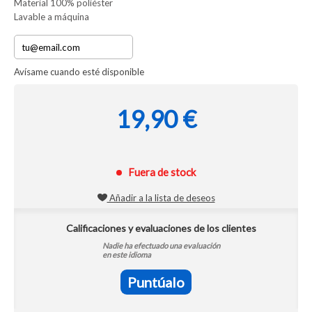
Material 100% poliéster
Lavable a máquina
Avísame cuando esté disponible
19,90 €
Fuera de stock
Añadir a la lista de deseos
Calificaciones y evaluaciones de los clientes
Nadie ha efectuado una evaluación
en este idioma
Puntúalo