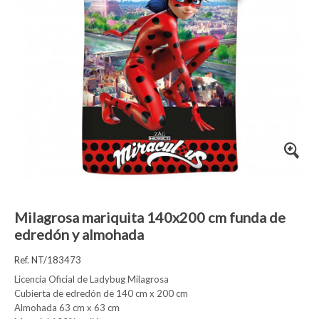
Milagrosa mariquita 140x200 cm funda de
edredón y almohada
Ref. NT/183473
Licencia Oficial de Ladybug Milagrosa
Cubierta de edredón de 140 cm x 200 cm
Almohada 63 cm x 63 cm