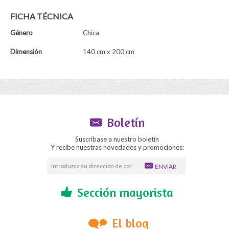
FICHA TÉCNICA
Género
Chica
Dimensión
140 cm x 200 cm
Boletín
Suscríbase a nuestro boletín
Y recibe nuestras novedades y promociones:
ENVIAR
Sección mayorista
El blog