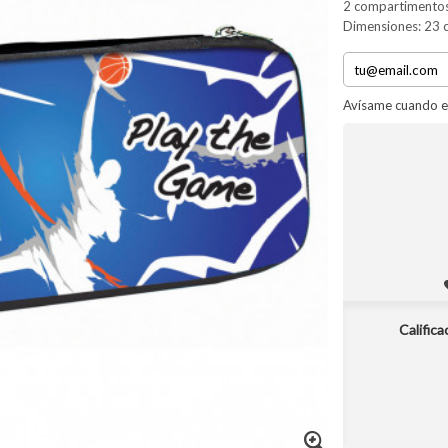
2 compartimento
Dimensiones: 23 
Avísame cuando e
Califica