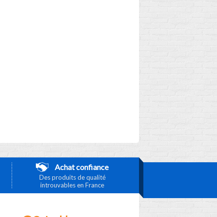
Achat confiance
Des produits de qualité
introuvables en France