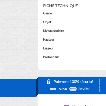
FICHE TECHNIQUE
Genre
Objet
Niveau scolaire
Hauteur
Largeur
Profondeur
Paiement 100% sécurisé