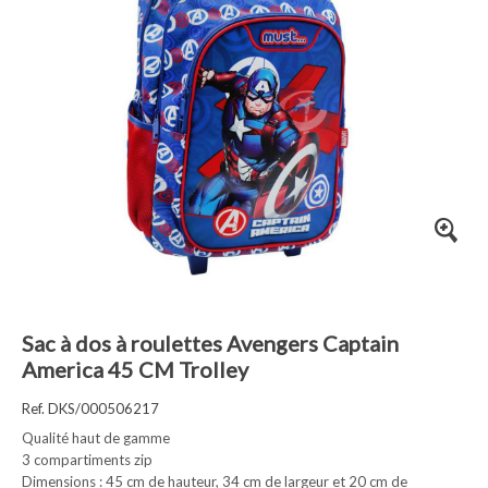
Sac à dos à roulettes Avengers Captain
America 45 CM Trolley
Ref. DKS/000506217
Qualité haut de gamme
3 compartiments zip
Dimensions : 45 cm de hauteur, 34 cm de largeur et 20 cm de