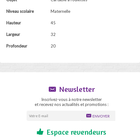
Niveau scolaire
Maternelle
Hauteur
45
Largeur
32
Profondeur
20
Newsletter
Inscrivez-vous à notre newsletter
et recevez nos actualités et promotions :
ENVOYER
Espace revendeurs