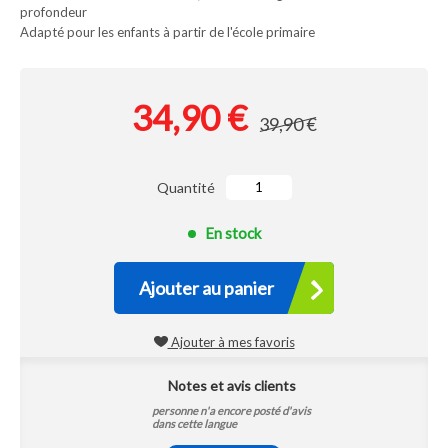
profondeur
Adapté pour les enfants à partir de l'école primaire
34,90 €
39,90 €
Quantité
En stock
Ajouter au panier
Ajouter à mes favoris
Notes et avis clients
personne n'a encore posté d'avis
dans cette langue