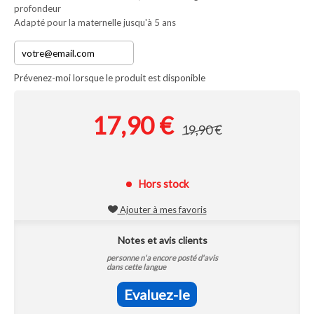
profondeur
Adapté pour la maternelle jusqu'à 5 ans
Prévenez-moi lorsque le produit est disponible
17,90 €
19,90 €
Hors stock
Ajouter à mes favoris
Notes et avis clients
personne n'a encore posté d'avis
dans cette langue
Evaluez-le