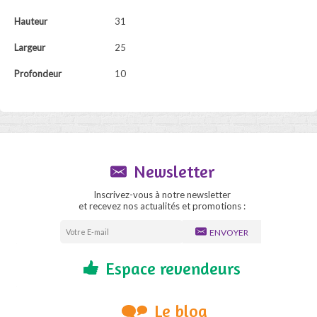
Hauteur
31
Largeur
25
Profondeur
10
Newsletter
Inscrivez-vous à notre newsletter
et recevez nos actualités et promotions :
ENVOYER
Espace revendeurs
Le blog