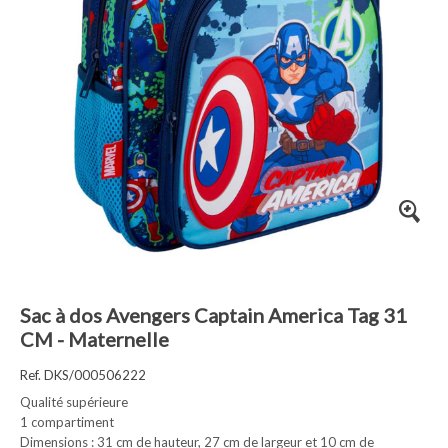
Sac à dos Avengers Captain America Tag 31
CM - Maternelle
Ref. DKS/000506222
Qualité supérieure
1 compartiment
Dimensions : 31 cm de hauteur, 27 cm de largeur et 10 cm de