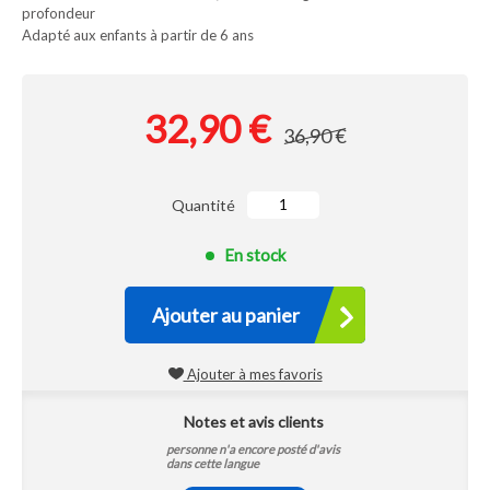
profondeur
Adapté aux enfants à partir de 6 ans
32,90 €
36,90 €
Quantité
En stock
Ajouter au panier
Ajouter à mes favoris
Notes et avis clients
personne n'a encore posté d'avis
dans cette langue