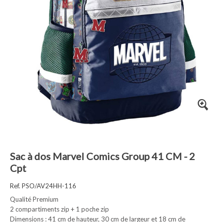
Sac à dos Marvel Comics Group 41 CM - 2
Cpt
Ref. PSO/AV24HH-116
Qualité Premium
2 compartiments zip + 1 poche zip
Dimensions : 41 cm de hauteur, 30 cm de largeur et 18 cm de