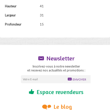
Hauteur
41
Largeur
31
Profondeur
15
Newsletter
Inscrivez-vous à notre newsletter
et recevez nos actualités et promotions :
ENVOYER
Espace revendeurs
Le blog