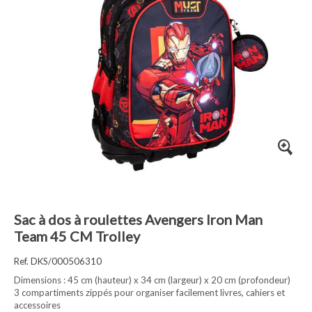
Sac à dos à roulettes Avengers Iron Man
Team 45 CM Trolley
Ref. DKS/000506310
Dimensions : 45 cm (hauteur) x 34 cm (largeur) x 20 cm (profondeur)
3 compartiments zippés pour organiser facilement livres, cahiers et
accessoires