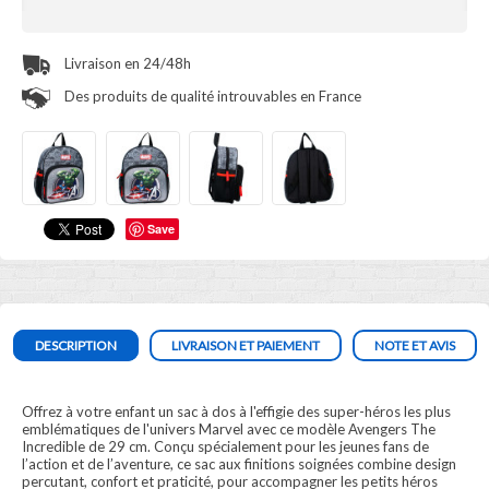
Livraison en 24/48h
Des produits de qualité introuvables en France
Save
DESCRIPTION
LIVRAISON ET PAIEMENT
NOTE ET AVIS
Offrez à votre enfant un sac à dos à l'effigie des super-héros les plus
emblématiques de l'univers Marvel avec ce modèle Avengers The
Incredible de 29 cm. Conçu spécialement pour les jeunes fans de
l’action et de l’aventure, ce sac aux finitions soignées combine design
percutant, confort et praticité, pour accompagner les petits héros