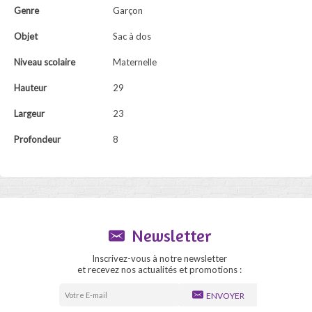
Genre
Garçon
Objet
Sac à dos
Niveau scolaire
Maternelle
Hauteur
29
Largeur
23
Profondeur
8
Newsletter
Inscrivez-vous à notre newsletter
et recevez nos actualités et promotions :
ENVOYER