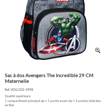
Sac à dos Avengers The Incredible 29 CM
Maternelle
Ref. VDG/202-3998
Qualité supérieure
1 compartiment principal zip + 1 poche avant zip + 2 poches latérales
en filet