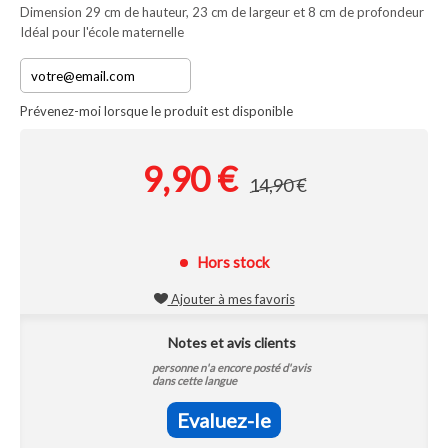
Dimension 29 cm de hauteur, 23 cm de largeur et 8 cm de profondeur
Idéal pour l'école maternelle
Prévenez-moi lorsque le produit est disponible
9,90 €
14,90 €
Hors stock
Ajouter à mes favoris
Notes et avis clients
personne n'a encore posté d'avis
dans cette langue
Evaluez-le