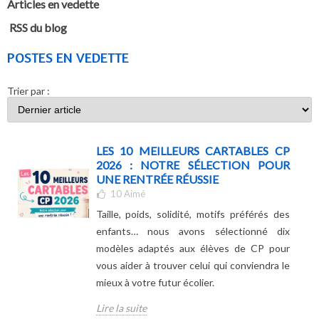
Articles en vedette
RSS du blog
POSTES EN VEDETTE
Trier par :
LES 10 MEILLEURS CARTABLES CP
2026 : NOTRE SÉLECTION POUR
UNE RENTRÉE RÉUSSIE
10
Aimé
Taille, poids, solidité, motifs préférés des
enfants… nous avons sélectionné dix
modèles adaptés aux élèves de CP pour
vous aider à trouver celui qui conviendra le
mieux à votre futur écolier.
Lire la suite