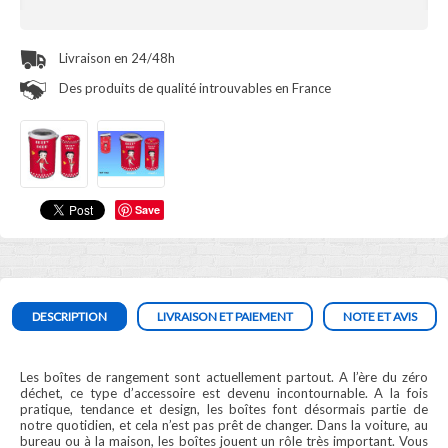
Livraison en 24/48h
Des produits de qualité introuvables en France
Save
DESCRIPTION
LIVRAISON ET PAIEMENT
NOTE ET AVIS
Les boîtes de rangement sont actuellement partout. A l’ère du zéro
déchet, ce type d’accessoire est devenu incontournable. A la fois
pratique, tendance et design, les boîtes font désormais partie de
notre quotidien, et cela n’est pas prêt de changer. Dans la voiture, au
bureau ou à la maison, les boîtes jouent un rôle très important. Vous