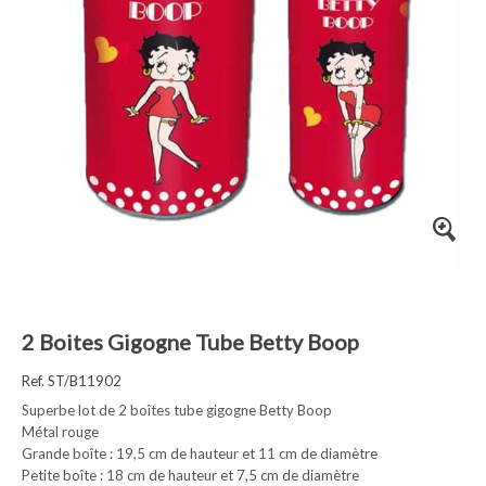
2 Boites Gigogne Tube Betty Boop
Ref. ST/B11902
Superbe lot de 2 boîtes tube gigogne Betty Boop
Métal rouge
Grande boîte : 19,5 cm de hauteur et 11 cm de diamètre
Petite boîte : 18 cm de hauteur et 7,5 cm de diamètre