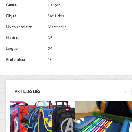
Genre
Garçon
Objet
Sac à dos
Niveau scolaire
Maternelle
Hauteur
35
Largeur
24
Profondeur
10
ARTICLES LIÉS