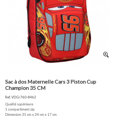
Sac à dos Maternelle Cars 3 Piston Cup
Champion 35 CM
Ref. VDG/760-8462
Qualité supérieure
1 compartiment zip
Dimension 35 cm x 24 cm x 17 cm