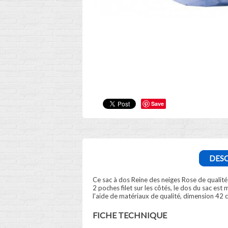
Save
DESC
Ce sac à dos Reine des neiges Rose de qualité
2 poches filet sur les côtés, le dos du sac est
l'aide de matériaux de qualité, dimension 42 c
FICHE TECHNIQUE