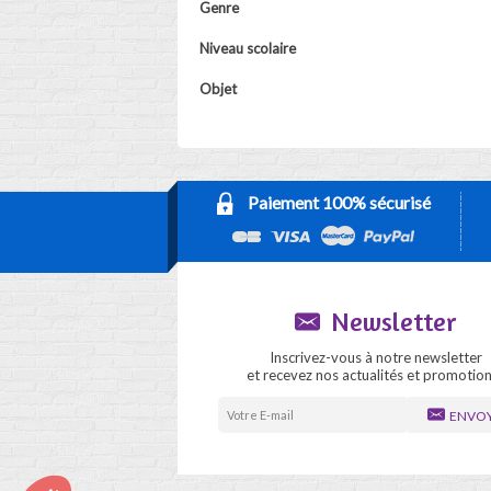
Genre
Niveau scolaire
Objet
Paiement 100% sécurisé
Newsletter
Inscrivez-vous à notre newsletter
et recevez nos actualités et promotion
ENVO