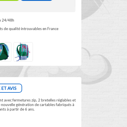
n 24/48h
s de qualité introuvables en France
 ET AVIS
 avec fermetures zip, 2 bretelles réglables et
ne nouvelle génération de cartables fabriqués à
nts à partir de 6 ans.